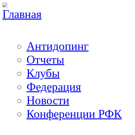
Антидопинг
Отчеты
Клубы
Федерация
Новости
Конференции РФК