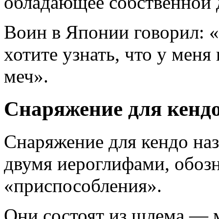
обладающее собственной
Воин в Японии говорил: 
хотите узнать, что у меня
меч».
Снаряжение для кенд
Снаряжение для кендо наз
двумя иероглифами, обоз
«приспособления».
Они состоят из шлема — 