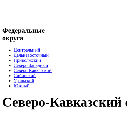
Федеральные
округа
Центральный
Дальневосточный
Приволжский
Северо-Западный
Северо-Кавказский
Сибирский
Уральский
Южный
Северо-Кавказский