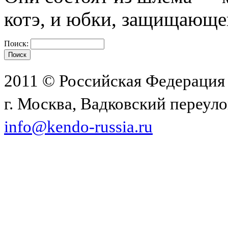
котэ, и юбки, защищающе
Поиск:
2011 © Российская Федерация
г. Москва, Вадковский переулок
info@kendo-russia.ru