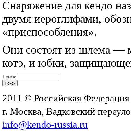
Снаряжение для кендо наз
двумя иероглифами, обоз
«приспособления».
Они состоят из шлема — 
котэ, и юбки, защищающе
Поиск:
2011 © Российская Федерация
г. Москва, Вадковский переулок
info@kendo-russia.ru