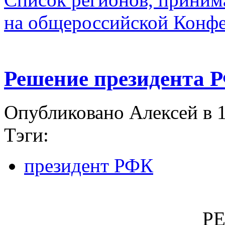
на общероссийской Конф
Решение президента 
Опубликовано Алексей в 1
Тэги:
президент РФК
Р