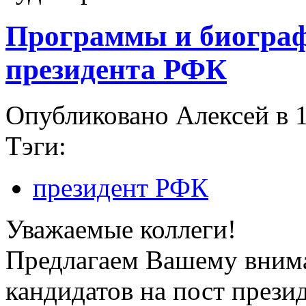
Программы и биограф
президента РФК
Опубликовано Алексей в 1
Тэги:
президент РФК
Уважаемые коллеги!
Предлагаем Вашему вним
кандидатов на пост прези