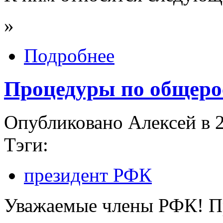
»
Подробнее
Процедуры по общеро
Опубликовано Алексей в 2
Тэги:
президент РФК
Уважаемые члены РФК! П