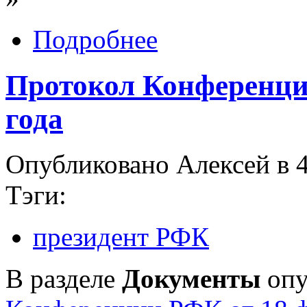
Подробнее
Протокол Конференци
года
Опубликовано Алексей в 4
Тэги:
президент РФК
В разделе
Документы
опу