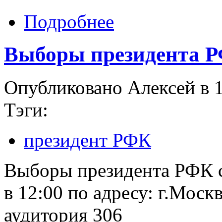
Подробнее
Выборы президента 
Опубликовано Алексей в 1
Тэги:
президент РФК
Выборы президента РФК с
в 12:00 по адресу: г.Москв
аудитория 306