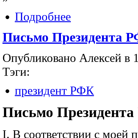
Подробнее
Письмо Президента Р
Опубликовано Алексей в 1
Тэги:
президент РФК
Письмо Президента
I. В соответствии с моей