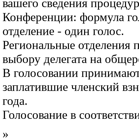
вашего сведения процеду
Конференции: формула го
отделение - один голос.
Региональные отделения 
выбору делегата на обще
В голосовании принимают
заплатившие членский взно
года.
Голосование в соответств
»