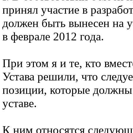
принял участие в разработ
должен быть вынесен на
в феврале 2012 года.
При этом я и те, кто вмес
Устава решили, что следу
позиции, которые должны
уставе.
К ним относятся следующ