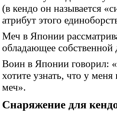
(в кендо он называется «
атрибут этого единоборств
Меч в Японии рассматрива
обладающее собственной
Воин в Японии говорил: 
хотите узнать, что у меня
меч».
Снаряжение для кенд