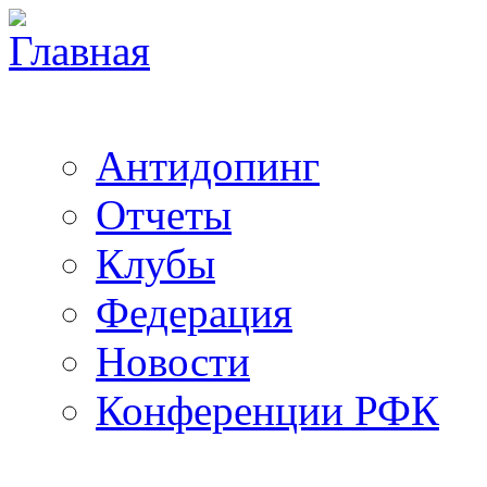
Антидопинг
Отчеты
Клубы
Федерация
Новости
Конференции РФК