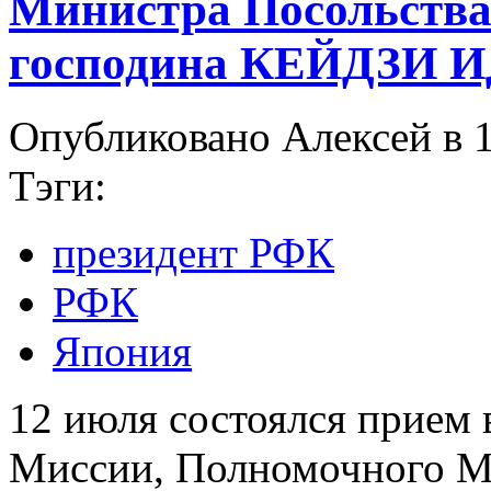
Министра Посольства
господина КЕЙДЗИ 
Опубликовано Алексей в 1
Тэги:
президент РФК
РФК
Япония
12 июля состоялся прием 
Миссии, Полномочного М