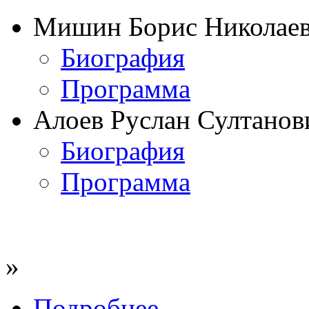
Мишин Борис Николае
Биография
Программа
Алоев Руслан Султанов
Биография
Программа
»
Подробнее