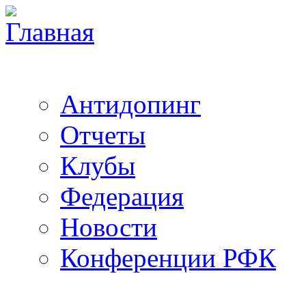
Антидопинг
Отчеты
Клубы
Федерация
Новости
Конференции РФК