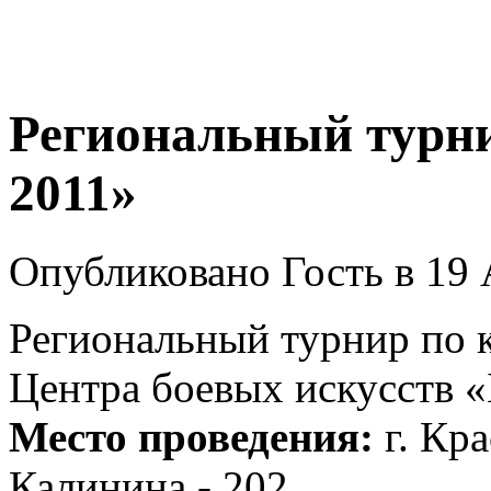
Региональный турни
2011»
Опубликовано Гость в 19 
Региональный турнир по к
Центра боевых искусств
Место проведения:
г. Кр
Калинина - 202.