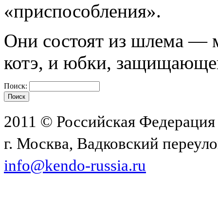
«приспособления».
Они состоят из шлема — 
котэ, и юбки, защищающе
Поиск:
2011 © Российская Федерация
г. Москва, Вадковский переулок
info@kendo-russia.ru