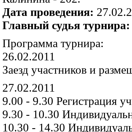
Дата проведения:
27.02.2
Главный судья турнира:
Программа турнира:
26.02.2011
Заезд участников и разме
27.02.2011
9.00 - 9.30 Регистрация у
9.30 - 10.30 Индивидуальн
10.30 - 14.30 Индивидуал