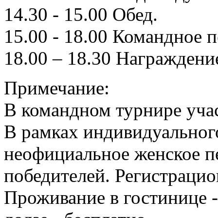
14.30 - 15.00 Обед.
15.00 - 18.00 Командное п
18.00 – 18.30 Награждени
Примечание:
В командном турнире учас
В рамках индивидуальног
неофициальное женское п
победителей. Регистрацио
Проживание в гостинице -