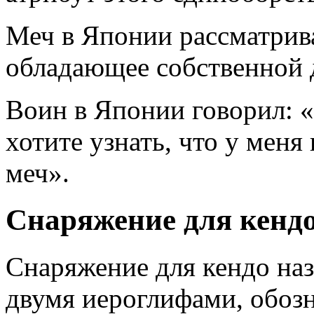
Меч в Японии рассматрива
обладающее собственной
Воин в Японии говорил: 
хотите узнать, что у меня
меч».
Снаряжение для кенд
Снаряжение для кендо наз
двумя иероглифами, обоз