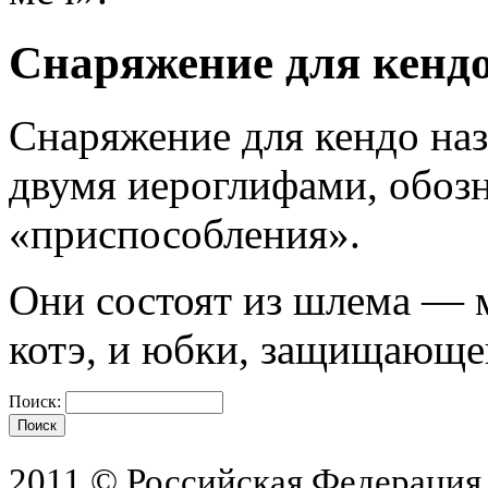
Снаряжение для кенд
Снаряжение для кендо наз
двумя иероглифами, обоз
«приспособления».
Они состоят из шлема — 
котэ, и юбки, защищающе
Поиск:
2011 © Российская Федерация