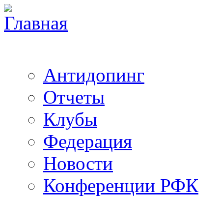
Антидопинг
Отчеты
Клубы
Федерация
Новости
Конференции РФК