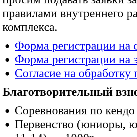
правилами внутреннего р
комплекса.
Форма регистрации на 
Форма регистрации на 
Согласие на обработку
Благотворительный взно
Соревнования по кенд
Первенство (юниоры, ю