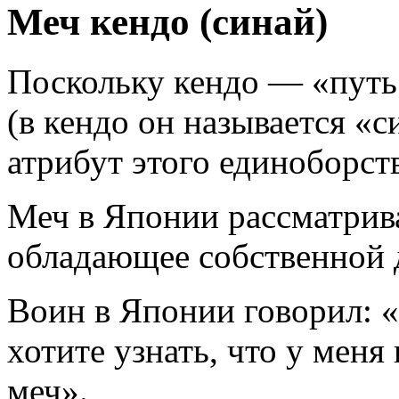
Меч кендо (синай)
Поскольку кендо — «путь 
(в кендо он называется «
атрибут этого единоборств
Меч в Японии рассматрива
обладающее собственной
Воин в Японии говорил: 
хотите узнать, что у меня
меч».