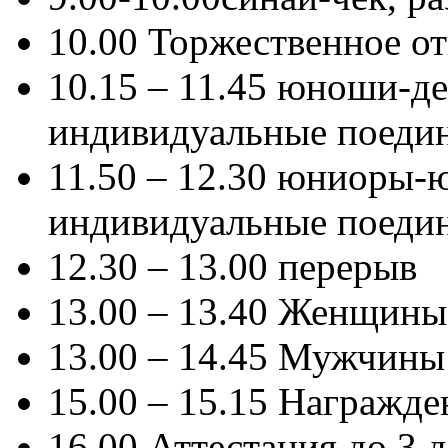
10.00 Торжественное о
10.15 – 11.45 юноши-де
индивидуальные поеди
11.50 – 12.30 юниоры-
индивидуальные поеди
12.30 – 13.00 перерыв
13.00 – 13.40 Женщины 
13.00 – 14.45 Мужчины 
15.00 – 15.15 Награжде
16.00 Аттестация до 3 