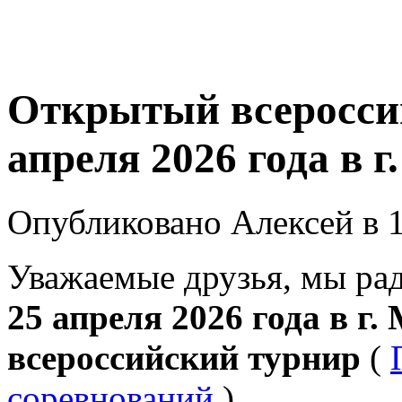
Открытый всероссий
апреля 2026 года в г
Опубликовано Алексей в 1
Уважаемые друзья, мы рад
25 апреля 2026 года в г
всероссийский турнир
(
соревнований
)