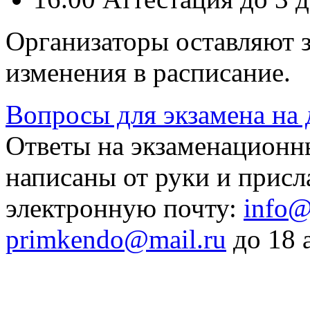
Организаторы оставляют з
изменения в расписание.
Вопросы для экзамена на 
Ответы на экзаменацион
написаны от руки и присл
электронную почту:
info@
primkendo@mail.ru
до 18 