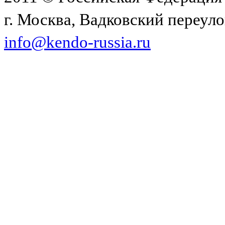
г. Москва, Вадковский переулок
info@kendo-russia.ru