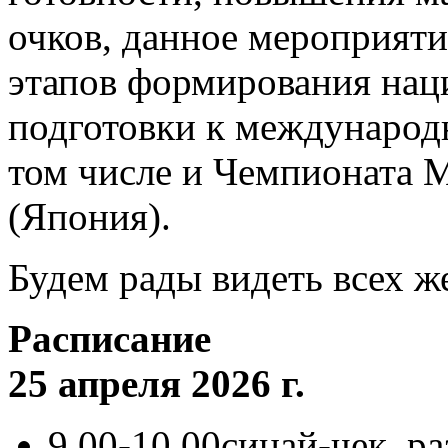
очков, данное мероприяти
этапов формирования нац
подготовки к международ
том числе и Чемпионата М
(Япония).
Будем рады видеть всех 
Расписание
25 апреля 2026 г.
9.00-10.00синай-чек, р