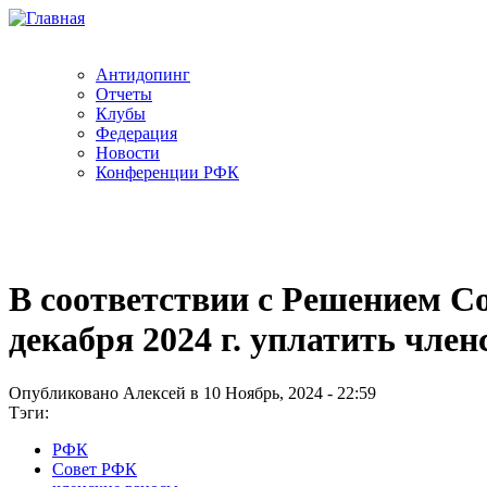
Антидопинг
Отчеты
Клубы
Федерация
Новости
Конференции РФК
В соответствии с Решением С
декабря 2024 г. уплатить чле
Опубликовано Алексей в 10 Ноябрь, 2024 - 22:59
Тэги:
РФК
Совет РФК