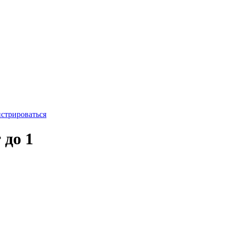
истрироваться
 до 1