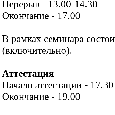
Перерыв - 13.00-14.30
Окончание - 17.00
В рамках семинара состои
(включительно).
Аттестация
Начало аттестации - 17.30
Окончание - 19.00