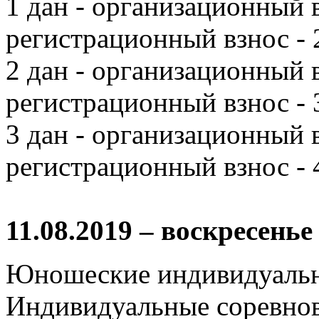
1 дан - организационный в
регистрационный взнос - 
2 дан - организационный в
регистрационный взнос - 
3 дан - организационный в
регистрационный взнос - 
11.08.2019 – воскресенье
Юношеские индивидуальны
Индивидуальные соревнов