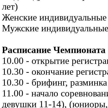
лет)
Женские индивидуальные с
Мужские индивидуальные 
Расписание Чемпионата 
10.00 - открытие регистр
10.30 - окончание регист
10.30 - брифинг, разминк
11.00 - начало соревнова
девушки 11-14), (юниоры