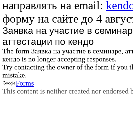
направлять на email:
kendo
форму на сайте до 4 авгус