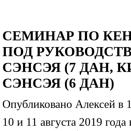
СЕМИНАР ПО КЕН
ПОД РУКОВОДСТ
СЭНСЭЯ (7 ДАН, 
СЭНСЭЯ (6 ДАН)
Опубликовано Алексей в 1
10 и 11 августа 2019 года