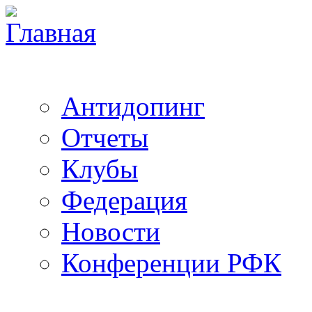
Антидопинг
Отчеты
Клубы
Федерация
Новости
Конференции РФК