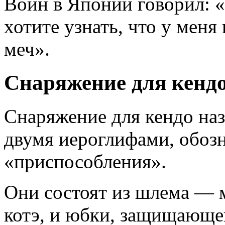
Воин в Японии говорил: 
хотите узнать, что у меня
меч».
Снаряжение для кенд
Снаряжение для кендо наз
двумя иероглифами, обоз
«приспособления».
Они состоят из шлема — 
котэ, и юбки, защищающе