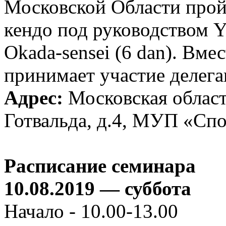
Московской Области прой
кендо под руководством Yo
Okada-sensei (6 dan). Вме
принимает участие делега
Адрес:
Московская область
Готвальда, д.4, МУП «Спо
Расписание семинара
10.08.2019 — суббота
Начало - 10.00-13.00