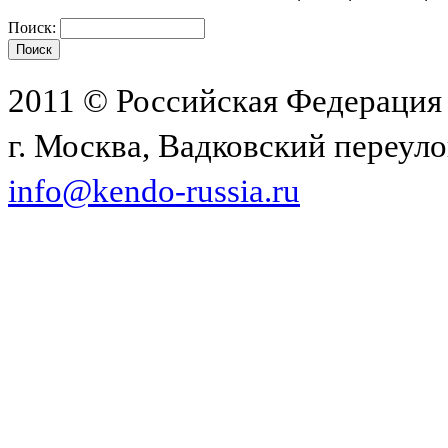
Поиск:
2011 © Российская Федерация
г. Москва, Вадковский переулок
info@kendo-russia.ru