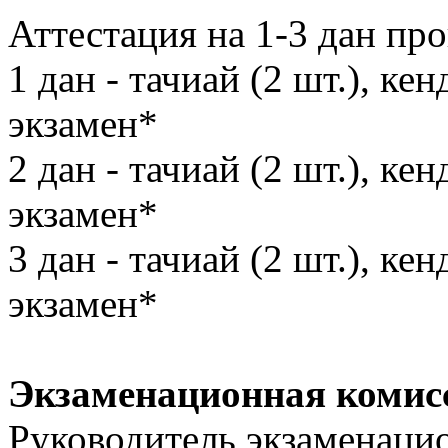
Аттестация на 1-3 дан пр
1 дан - тачиай (2 шт.), ке
экзамен*
2 дан - тачиай (2 шт.), ке
экзамен*
3 дан - тачиай (2 шт.), ке
экзамен*
Экзаменационная комис
Руководитель экзаменаци