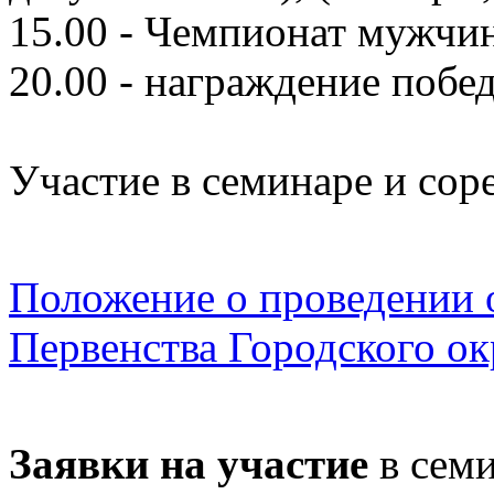
15.00 - Чемпионат мужч
20.00 - награждение побе
Участие в семинаре и сор
Положение о проведении 
Первенства Городского ок
Заявки на участие
в семи