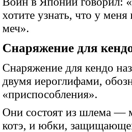
Воин в Японии говорил: 
хотите узнать, что у меня
меч».
Снаряжение для кенд
Снаряжение для кендо наз
двумя иероглифами, обоз
«приспособления».
Они состоят из шлема — 
котэ, и юбки, защищающе