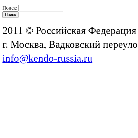
Поиск:
2011 © Российская Федерация
г. Москва, Вадковский переулок
info@kendo-russia.ru