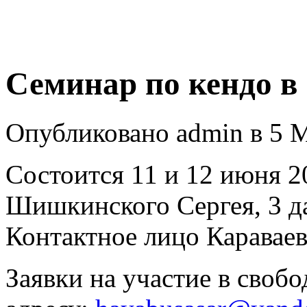
Семинар по кендо в
Опубликовано admin в 5 М
Состоится 11 и 12 июня 2
Шишкинского Сергея, 3 д
Контактное лицо Караваев
Заявки на участие в своб