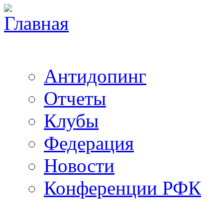
Антидопинг
Отчеты
Клубы
Федерация
Новости
Конференции РФК