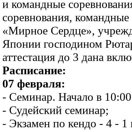
и командные соревновани
соревнования, командные 
«Мирное Сердце», учреж
Японии господином Рютар
аттестация до 3 дана вкл
Расписание:
07 февраля:
- Семинар. Начало в 10:00.
- Судейский семинар;
- Экзамен по кендо - 4 - 1