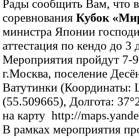
Рады сообщить Вам, что в
соревнования
Кубок «Ми
министра Японии господи
аттестация по кендо до 3
Мероприятия пройдут 7-9 
г.Москва, поселение Дес
Ватутинки (Координаты: 
(55.509665), Долгота: 37°
на карту http://maps.yande
В рамках мероприятия пр