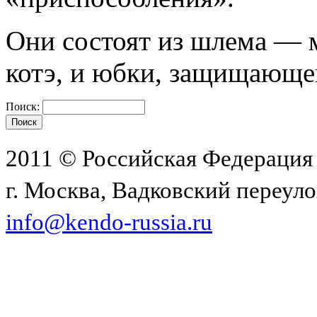
Они состоят из шлема — 
котэ, и юбки, защищающе
Поиск:
2011 © Российская Федерация
г. Москва, Вадковский переулок
info@kendo-russia.ru