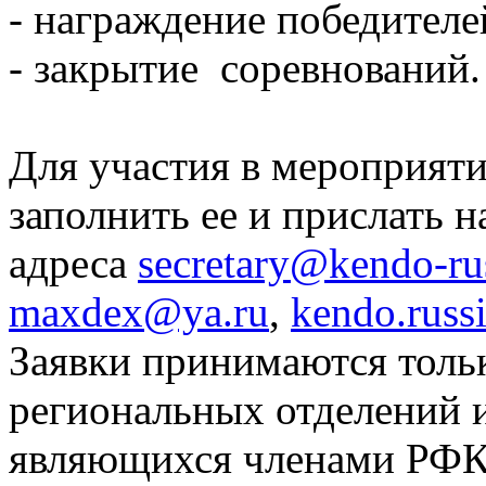
- награждение победителе
- закрытие соревнований.
Для участия в мероприят
заполнить ее и прислать 
адреса
secretary@kendo-rus
maxdex@ya.ru
,
kendo.rus
Заявки принимаются тольк
региональных отделений 
являющихся членами РФК.