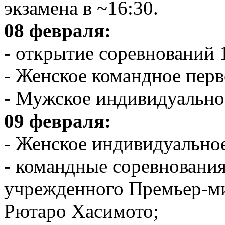
экзамена в ~16:30.
08 февраля:
- открытие соревнований 
- Женское командное перв
- Мужское индивидуально
09 февраля:
- Женское индивидуальное
- командные соревнования
учрежденного Премьер-м
Рютаро Хасимото;