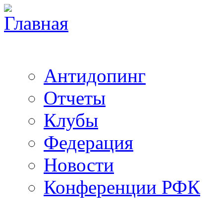
Антидопинг
Отчеты
Клубы
Федерация
Новости
Конференции РФК