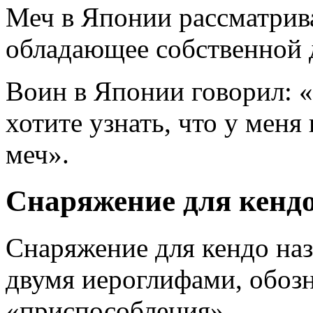
Меч в Японии рассматрива
обладающее собственной
Воин в Японии говорил: 
хотите узнать, что у меня
меч».
Снаряжение для кенд
Снаряжение для кендо наз
двумя иероглифами, обоз
«приспособления».