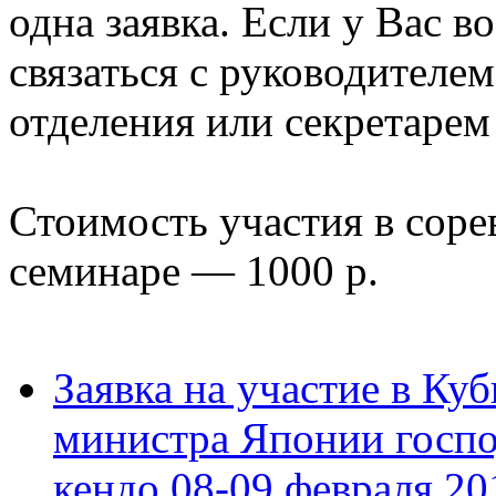
одна заявка. Если у Вас в
связаться с руководителе
отделения или секретаре
Стоимость участия в соре
семинаре — 1000 р.
Заявка на участие в Ку
министра Японии госп
кендо 08-09 февраля 20